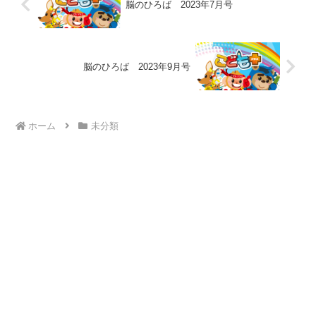
脳のひろば 2023年7月号
脳のひろば 2023年9月号
ホーム
未分類