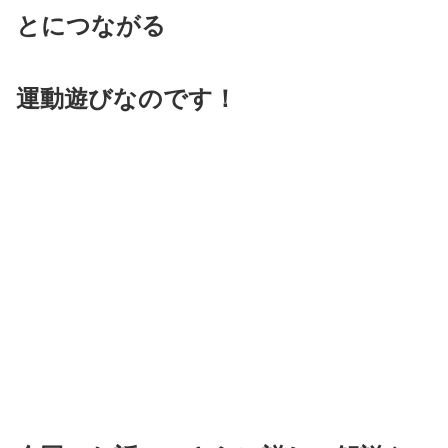
とにつながる
運動遊びなのです！