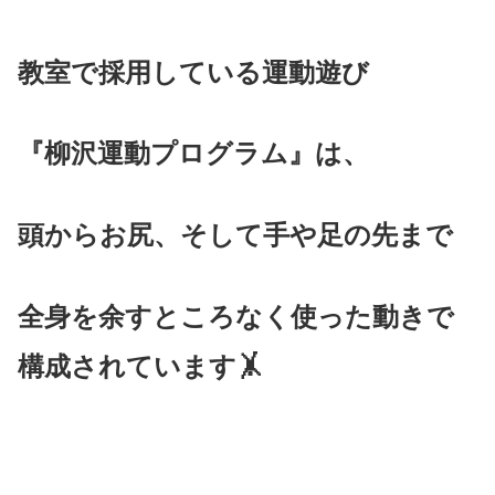
教室で採用している運動遊び
『柳沢運動プログラム』は、
頭からお尻、そして手や足の先まで
全身を余すところなく使った動きで
構成されています
🤸