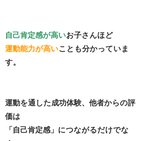
自己肯定感が高い
お子さんほど
運動能力が高い
ことも分かっていま
す。
運動を通した成功体験、他者からの評
価は
「自己肯定感」につながるだけでな