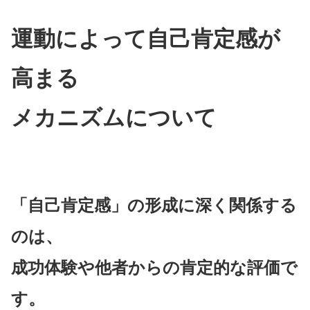
運動によって自己肯定感が
高まる
メカニズムについて
「自己肯定感」の形成に深く関係する
のは、
成功体験や他者からの肯定的な評価で
す。