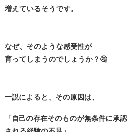
増えているそうです。
なぜ、そのような感受性が
育ってしまうのでしょうか？🤔
一説によると、その原因は、
「自己の存在そのものが無条件に承認
される経験の不足」