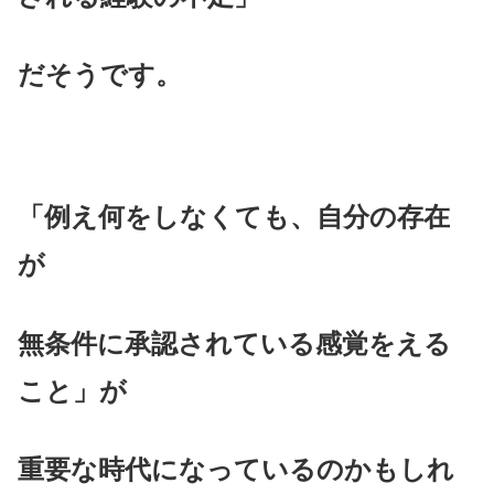
だそうです。
「例え何をしなくても、自分の存在
が
無条件に承認されている感覚をえる
こと」が
重要な時代になっているのかもしれ