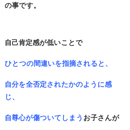
の事です。
自己肯定感が低いことで
ひとつの間違いを指摘されると、
自分を全否定されたかのように感
じ、
自尊心が傷ついてしまう
お子さんが