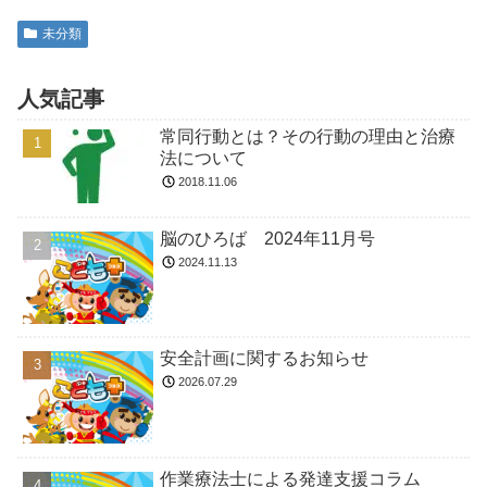
未分類
人気記事
常同行動とは？その行動の理由と治療
法について
2018.11.06
脳のひろば 2024年11月号
2024.11.13
安全計画に関するお知らせ
2026.07.29
作業療法士による発達支援コラム