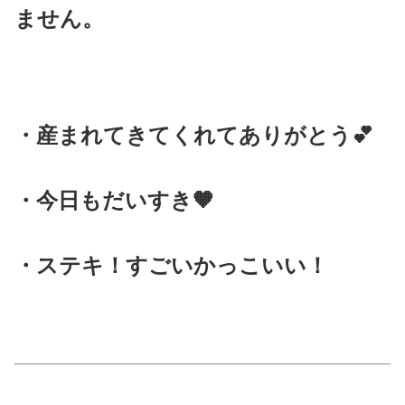
ません。
・産まれてきてくれてありがとう💕
・今日もだいすき🧡
・ステキ！すごいかっこいい！