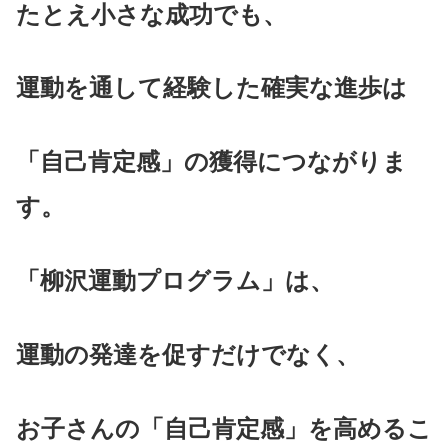
たとえ小さな成功でも、
運動を通して経験した確実な進歩は
「自己肯定感」の獲得につながりま
す。
「柳沢運動プログラム」は、
運動の発達を促すだけでなく、
お子さんの「自己肯定感」を高めるこ