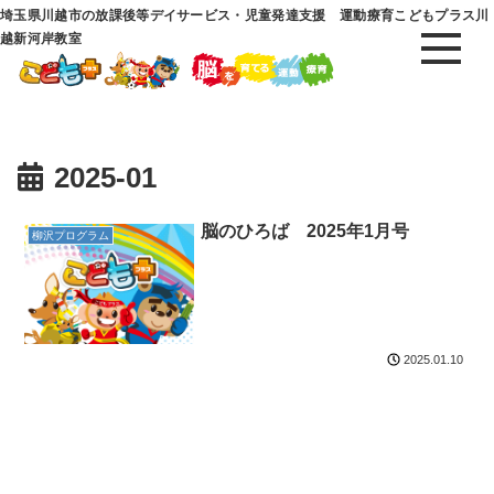
埼玉県川越市の放課後等デイサービス・児童発達支援 運動療育こどもプラス川
越新河岸教室
2025-01
脳のひろば 2025年1月号
柳沢プログラム
2025.01.10