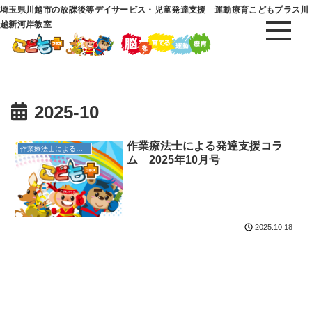
埼玉県川越市の放課後等デイサービス・児童発達支援 運動療育こどもプラス川
越新河岸教室
2025-10
作業療法士による発達支援コラ
作業療法士による発達支援コラム
ム 2025年10月号
2025.10.18