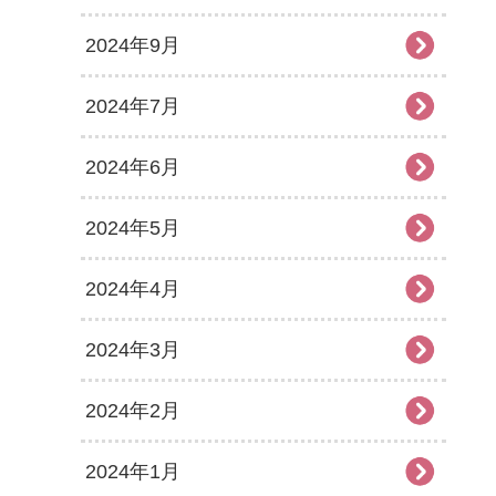
2024年9月
2024年7月
2024年6月
2024年5月
2024年4月
2024年3月
2024年2月
2024年1月