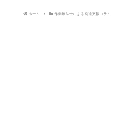
ホーム
作業療法士による発達支援コラム