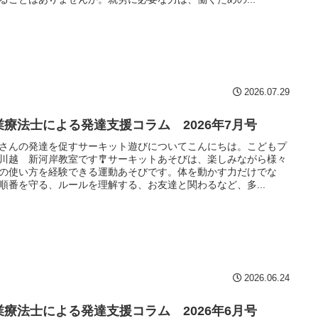
2026.07.29
業療法士による発達支援コラム 2026年7月号
さんの発達を促すサーキット遊びについてこんにちは。こどもプ
川越 新河岸教室です🎐サーキットあそびは、楽しみながら様々
の使い方を経験できる運動あそびです。体を動かす力だけでな
順番を守る、ルールを理解する、お友達と関わるなど、多...
2026.06.24
業療法士による発達支援コラム 2026年6月号