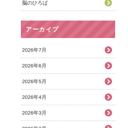
脳のひろば
アーカイブ
2026年7月
2026年6月
2026年5月
2026年4月
2026年3月