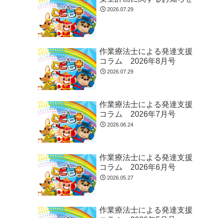
2026.07.29
作業療法士による発達支援
コラム 2026年8月号
2026.07.29
作業療法士による発達支援
コラム 2026年7月号
2026.06.24
作業療法士による発達支援
コラム 2026年6月号
2026.05.27
作業療法士による発達支援