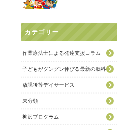
カテゴリー
作業療法士による発達支援コラム
子どもがグングン伸びる最新の脳科学
放課後等デイサービス
未分類
柳沢プログラム