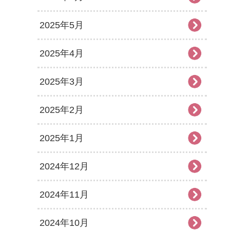
2025年5月
2025年4月
2025年3月
2025年2月
2025年1月
2024年12月
2024年11月
2024年10月