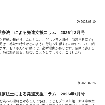
2026.03.10
業療法士による発達支援コラム 2026年2月号
と行動の繋がりこんにちは。こどもプラス川越 新河岸教室です
今月は、感覚の特性がどのように行動へ影響するのかについてご紹
ます。お子さんの行動には、必ず理由があります。活動に参加し
、急に動き回る、危ないことをしてしまう。こうした行...
2026.02.26
業療法士による発達支援コラム 2026年1月号
行為への理解と対応こんにちは。こどもプラス川越 新河岸教室