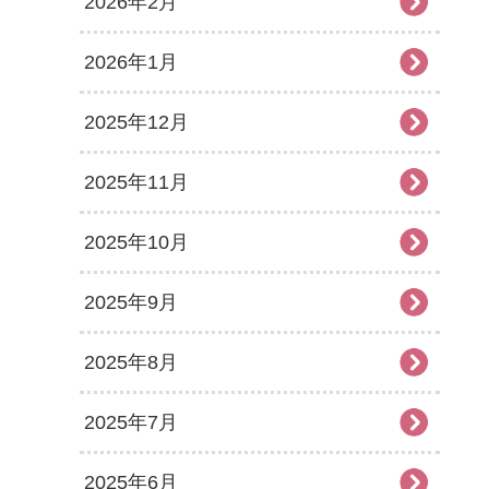
2026年2月
2026年1月
2025年12月
2025年11月
2025年10月
2025年9月
2025年8月
2025年7月
2025年6月